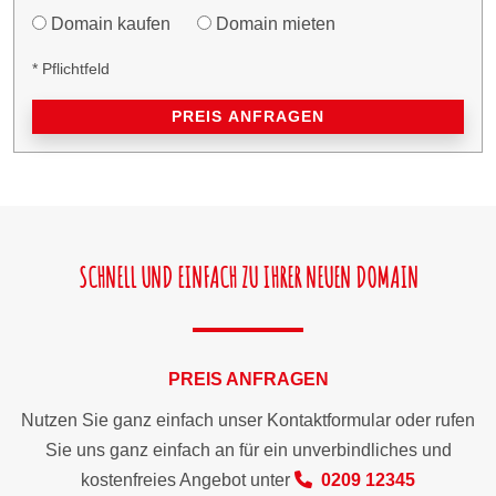
Domain kaufen
Domain mieten
* Pflichtfeld
PREIS ANFRAGEN
SCHNELL UND EINFACH ZU IHRER NEUEN DOMAIN
PREIS ANFRAGEN
Nutzen Sie ganz einfach unser Kontaktformular oder rufen
Sie uns ganz einfach an für ein unverbindliches und
kostenfreies Angebot unter
0209 12345