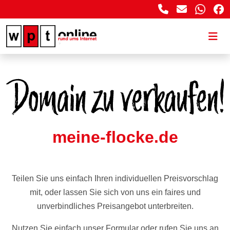
meine-flocke.de
Teilen Sie uns einfach Ihren individuellen Preisvorschlag
mit, oder lassen Sie sich von uns ein faires und
unverbindliches Preisangebot unterbreiten.
Nutzen Sie einfach unser Formular oder rufen Sie uns an