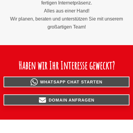
fertigen Internetpräsenz.
Alles aus einer Hand!
Wir planen, beraten und unterstützen Sie mit unserem
großartigen Team!
Haben wir Ihr Interesse geweckt?
WHATSAPP CHAT STARTEN
DOMAIN ANFRAGEN