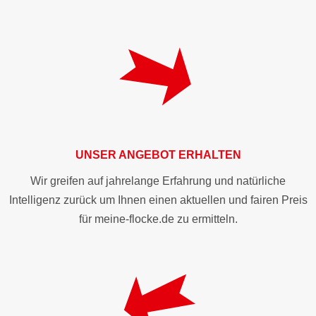
UNSER ANGEBOT ERHALTEN
Wir greifen auf jahrelange Erfahrung und natürliche
Intelligenz zurück um Ihnen einen aktuellen und fairen Preis
für meine-flocke.de zu ermitteln.