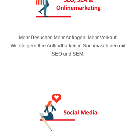
Mehr Besucher. Mehr Anfragen. Mehr Verkauf.
Wir steigern Ihre Auffindbarkeit in Suchmaschinen mit
SEO und SEM.