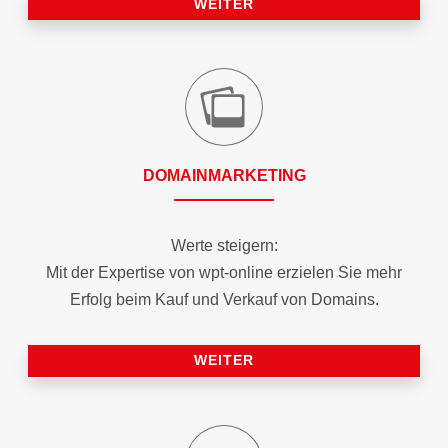
WEITER
DOMAIN­MARKETING
Werte steigern:
Mit der Expertise von wpt-online erzielen Sie mehr
Erfolg beim Kauf und Verkauf von Domains.
WEITER