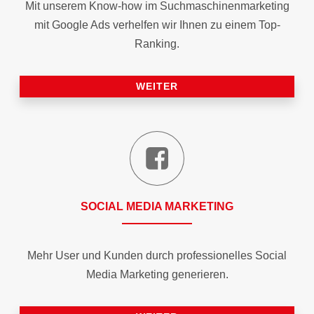
Mit unserem Know-how im Suchmaschinen­marketing
mit Google Ads verhelfen wir Ihnen zu einem Top-
Ranking.
WEITER
SOCIAL MEDIA MARKETING
Mehr User und Kunden durch professionelles Social
Media Marketing generieren.