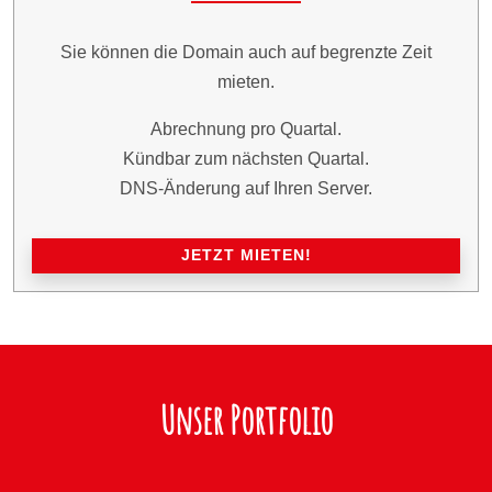
Sie können die Domain auch auf begrenzte Zeit
mieten.
Abrechnung pro Quartal.
Kündbar zum nächsten Quartal.
DNS-Änderung auf Ihren Server.
JETZT MIETEN!
Unser Portfolio