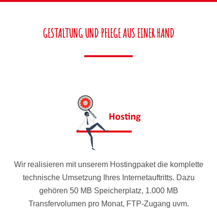
GESTALTUNG UND PFLEGE AUS EINER HAND
Wir realisieren mit unserem Hostingpaket die komplette
technische Umsetzung Ihres Internetauftritts. Dazu
gehören 50 MB Speicherplatz, 1.000 MB
Transfervolumen pro Monat, FTP-Zugang uvm.