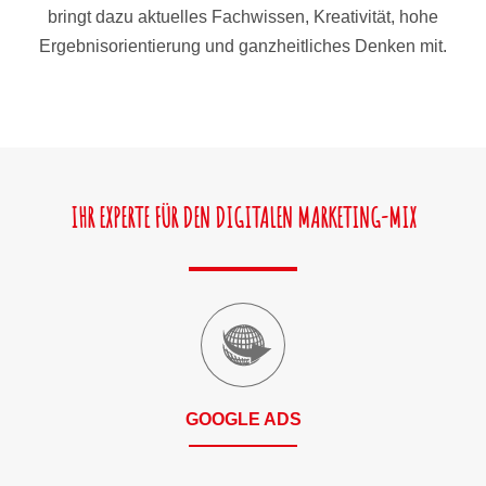
bringt dazu aktuelles Fachwissen, Kreativität, hohe
Ergebnisorientierung und ganzheitliches Denken mit.
IHR EXPERTE FÜR DEN DIGITALEN MARKETING-MIX
GOOGLE ADS