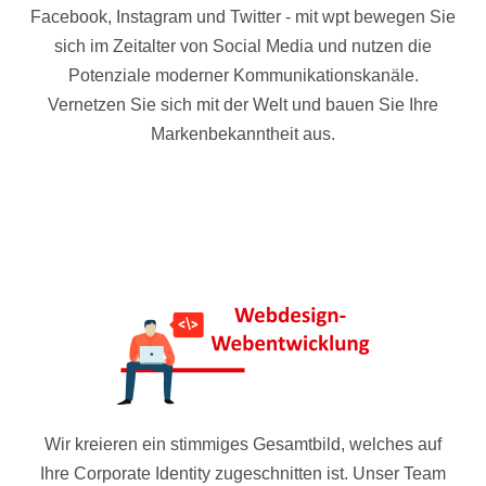
Facebook, Instagram und Twitter - mit wpt bewegen Sie
sich im Zeitalter von Social Media und nutzen die
Potenziale moderner Kommunikationskanäle.
Vernetzen Sie sich mit der Welt und bauen Sie Ihre
Markenbekanntheit aus.
Wir kreieren ein stimmiges Gesamtbild, welches auf
Ihre Corporate Identity zugeschnitten ist. Unser Team