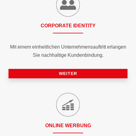
CORPORATE IDENTITY
Mit einem einheitlichen Unternehmensauftritt erlangen
Sie nachhaltige Kundenbindung.
WEITER
ONLINE WERBUNG