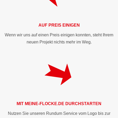
AUF PREIS EINIGEN
Wenn wir uns auf einen Preis einigen konnten, steht Ihrem
neuen Projekt nichts mehr im Weg.
MIT
MEINE-FLOCKE.DE
DURCHSTARTEN
Nutzen Sie unseren Rundum Service vom Logo bis zur