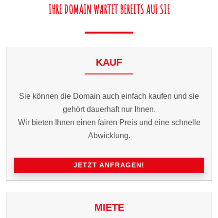
IHRE DOMAIN WARTET BEREITS AUF SIE
KAUF
Sie können die Domain auch einfach kaufen und sie
gehört dauerhaft nur Ihnen.
Wir bieten Ihnen einen fairen Preis und eine schnelle
Abwicklung.
JETZT ANFRAGEN!
MIETE