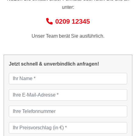
unter:
0209 12345
Unser Team berät Sie ausführlich.
Jetzt schnell & unverbindlich anfragen!