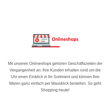
Mit unseren Onlineshops gehören Geschäftszeiten der
Vergangenheit an: Ihre Kunden erhalten rund um die
Uhr einen Einblick in Ihr Sortiment und können Ihre
Waren ganz einfach per Mausklick bestellen. So geht
Shopping heute!