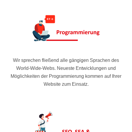
Wir sprechen fließend alle gängigen Sprachen des
World-Wide-Webs. Neueste Entwicklungen und
Möglichkeiten der Programmierung kommen auf Ihrer
Website zum Einsatz.